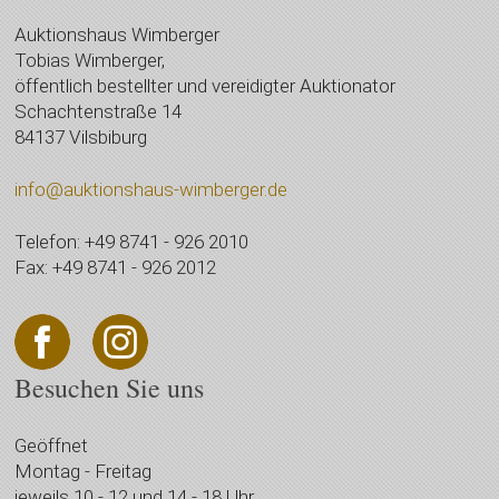
Auktionshaus Wimberger
Tobias Wimberger,
öffentlich bestellter und vereidigter Auktionator
Schachtenstraße 14
84137 Vilsbiburg
info@auktionshaus-wimberger.de
Telefon: +49 8741 - 926 2010
Fax: +49 8741 - 926 2012
Besuchen Sie uns
Geöffnet
Montag - Freitag
jeweils 10 - 12 und 14 - 18 Uhr