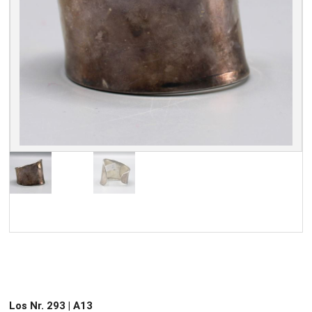
Los Nr. 293 | A13