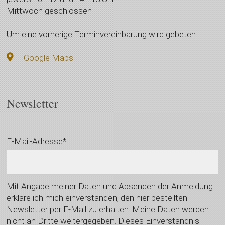
Mittwoch geschlossen
Um eine vorherige Terminvereinbarung wird gebeten
Google Maps
Newsletter
E-Mail-Adresse*:
Mit Angabe meiner Daten und Absenden der Anmeldung
erkläre ich mich einverstanden, den hier bestellten
Newsletter per E-Mail zu erhalten. Meine Daten werden
nicht an Dritte weitergegeben. Dieses Einverständnis