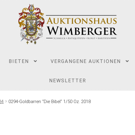
BIETEN
VERGANGENE AUKTIONEN
NEWSLETTER
34
0294-Goldbarren “Die Bibel” 1/50 Oz. 2018