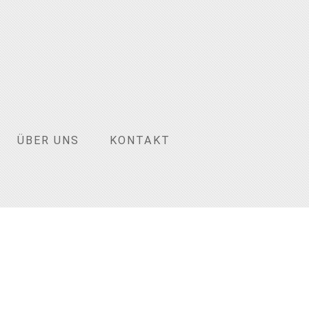
ÜBER UNS
KONTAKT