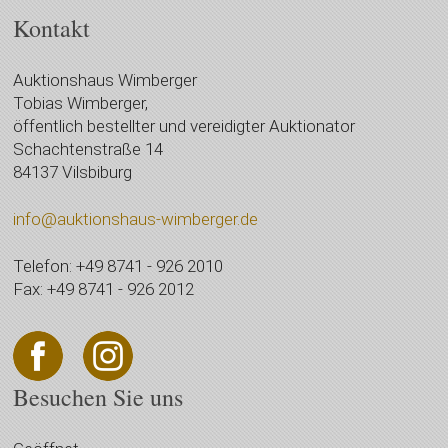
Kontakt
Auktionshaus Wimberger
Tobias Wimberger,
öffentlich bestellter und vereidigter Auktionator
Schachtenstraße 14
84137 Vilsbiburg
info@auktionshaus-wimberger.de
Telefon: +49 8741 - 926 2010
Fax: +49 8741 - 926 2012
Besuchen Sie uns