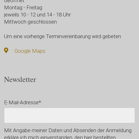
Geöffnet
Montag - Freitag
jeweils 10 - 12 und 14 - 18 Uhr
Mittwoch geschlossen
Um eine vorherige Terminvereinbarung wird gebeten
Google Maps
Newsletter
E-Mail-Adresse*:
Mit Angabe meiner Daten und Absenden der Anmeldung
erkläre ich mich einverstanden, den hier bestellten