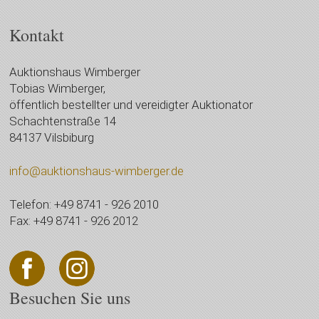
Kontakt
Auktionshaus Wimberger
Tobias Wimberger,
öffentlich bestellter und vereidigter Auktionator
Schachtenstraße 14
84137 Vilsbiburg
info@auktionshaus-wimberger.de
Telefon: +49 8741 - 926 2010
Fax: +49 8741 - 926 2012
Besuchen Sie uns