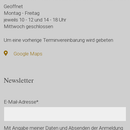
Geöffnet
Montag - Freitag
jeweils 10 - 12 und 14 - 18 Uhr
Mittwoch geschlossen
Um eine vorherige Terminvereinbarung wird gebeten
Google Maps
Newsletter
E-Mail-Adresse*:
Mit Angabe meiner Daten und Absenden der Anmeldung