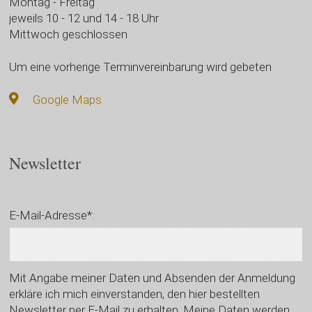
Montag - Freitag
jeweils 10 - 12 und 14 - 18 Uhr
Mittwoch geschlossen
Um eine vorherige Terminvereinbarung wird gebeten
Google Maps
Newsletter
E-Mail-Adresse*:
Mit Angabe meiner Daten und Absenden der Anmeldung
erkläre ich mich einverstanden, den hier bestellten
Newsletter per E-Mail zu erhalten. Meine Daten werden