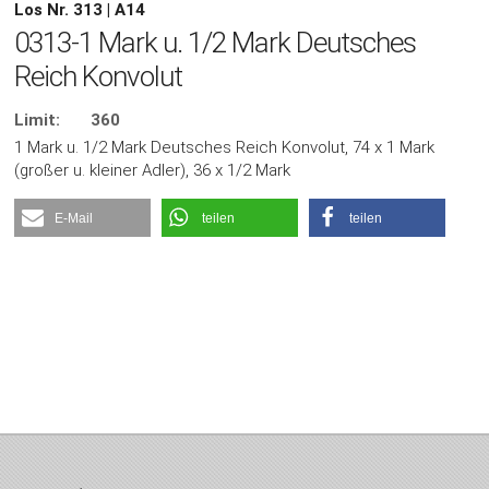
Los Nr. 313 | A14
0313-1 Mark u. 1/2 Mark Deutsches
Reich Konvolut
Limit:
360
1 Mark u. 1/2 Mark Deutsches Reich Konvolut, 74 x 1 Mark
(großer u. kleiner Adler), 36 x 1/2 Mark
E-Mail
teilen
teilen