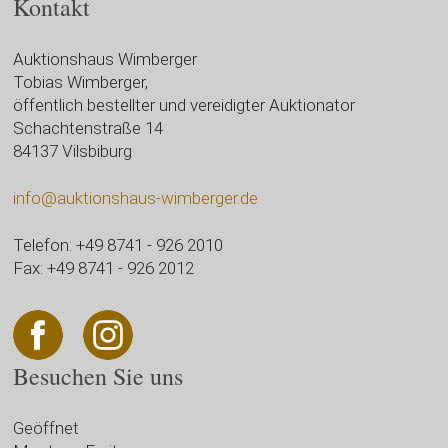
Kontakt
Auktionshaus Wimberger
Tobias Wimberger,
öffentlich bestellter und vereidigter Auktionator
Schachtenstraße 14
84137 Vilsbiburg
info@auktionshaus-wimberger.de
Telefon: +49 8741 - 926 2010
Fax: +49 8741 - 926 2012
Besuchen Sie uns
Geöffnet