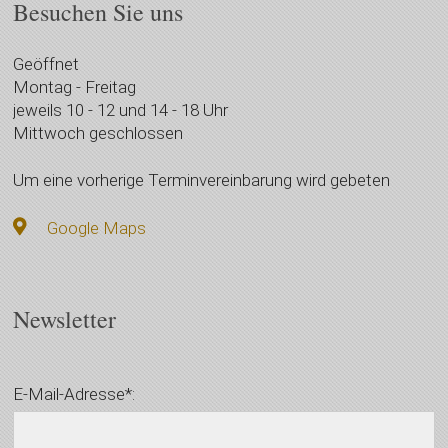
Besuchen Sie uns
Geöffnet
Montag - Freitag
jeweils 10 - 12 und 14 - 18 Uhr
Mittwoch geschlossen
Um eine vorherige Terminvereinbarung wird gebeten
Google Maps
Newsletter
E-Mail-Adresse*: