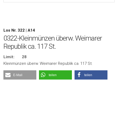
Los Nr. 322 | A14
0322-Kleinmünzen überw. Weimarer
Republik ca. 117 St.
Limit:
28
Kleinmünzen überw. Weimarer Republik ca. 117 St.
E-Mail
teilen
teilen