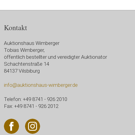
Kontakt
Auktionshaus Wimberger
Tobias Wimberger,
öffentlich bestellter und vereidigter Auktionator
Schachtenstraße 14
84137 Vilsbiburg
info@auktionshaus-wimberger.de
Telefon: +49 8741 - 926 2010
Fax: +49 8741 - 926 2012