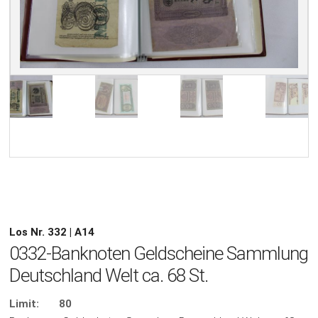
Los Nr. 332 | A14
0332-Banknoten Geldscheine Sammlung
Deutschland Welt ca. 68 St.
Limit:
80