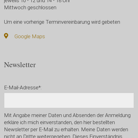
jeweils 10 - 12 und 14 - 18 Uhr
Mittwoch geschlossen
Um eine vorherige Terminvereinbarung wird gebeten
Google Maps
Newsletter
E-Mail-Adresse*:
Mit Angabe meiner Daten und Absenden der Anmeldung
erkläre ich mich einverstanden, den hier bestellten
Newsletter per E-Mail zu erhalten. Meine Daten werden
nicht an Dritte weitergegeben. Dieses Einverständnis