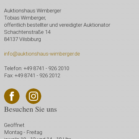
Auktionshaus Wimberger
Tobias Wimberger,
öffentlich bestellter und vereidigter Auktionator
Schachtenstraße 14
84137 Vilsbiburg
info@auktionshaus-wimberger.de
Telefon: +49 8741 - 926 2010
Fax: +49 8741 - 926 2012
Besuchen Sie uns
Geöffnet
Montag - Freitag