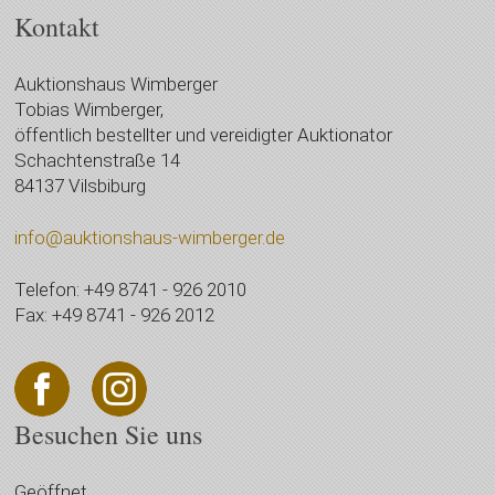
Kontakt
Auktionshaus Wimberger
Tobias Wimberger,
öffentlich bestellter und vereidigter Auktionator
Schachtenstraße 14
84137 Vilsbiburg
info@auktionshaus-wimberger.de
Telefon: +49 8741 - 926 2010
Fax: +49 8741 - 926 2012
Besuchen Sie uns
Geöffnet