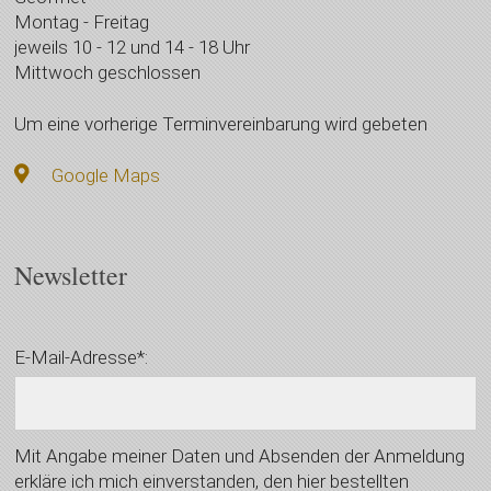
Montag - Freitag
jeweils 10 - 12 und 14 - 18 Uhr
Mittwoch geschlossen
Um eine vorherige Terminvereinbarung wird gebeten
Google Maps
Newsletter
E-Mail-Adresse*:
Mit Angabe meiner Daten und Absenden der Anmeldung
erkläre ich mich einverstanden, den hier bestellten