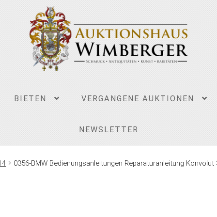
BIETEN
VERGANGENE AUKTIONEN
NEWSLETTER
14
0356-BMW Bedienungsanleitungen Reparaturanleitung Konvolut 