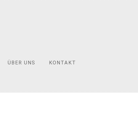
ÜBER UNS
KONTAKT