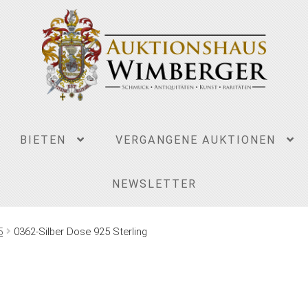
BIETEN
VERGANGENE AUKTIONEN
NEWSLETTER
5
0362-Silber Dose 925 Sterling