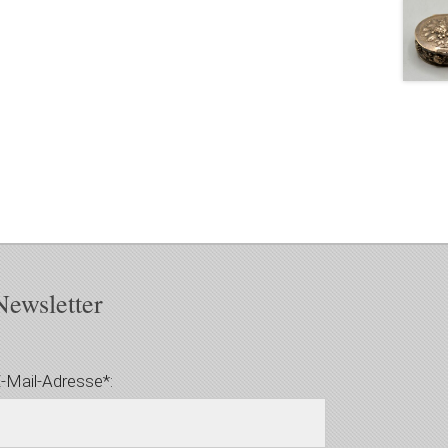
Newsletter
-Mail-Adresse*: