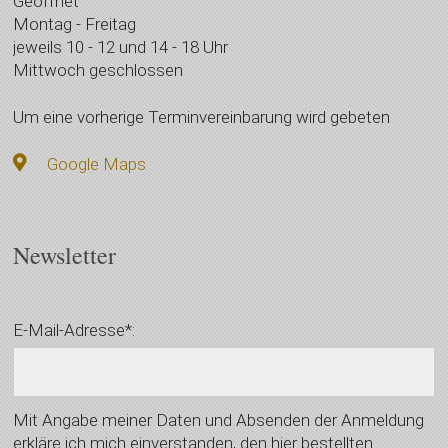
Geöffnet
Montag - Freitag
jeweils 10 - 12 und 14 - 18 Uhr
Mittwoch geschlossen
Um eine vorherige Terminvereinbarung wird gebeten
Google Maps
Newsletter
E-Mail-Adresse*:
Mit Angabe meiner Daten und Absenden der Anmeldung
erkläre ich mich einverstanden, den hier bestellten