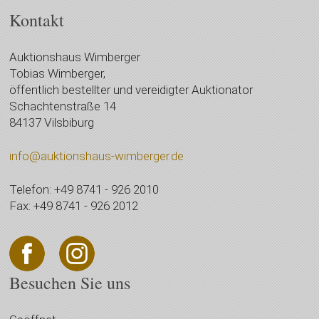
Kontakt
Auktionshaus Wimberger
Tobias Wimberger,
öffentlich bestellter und vereidigter Auktionator
Schachtenstraße 14
84137 Vilsbiburg
info@auktionshaus-wimberger.de
Telefon: +49 8741 - 926 2010
Fax: +49 8741 - 926 2012
Besuchen Sie uns