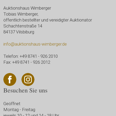
Auktionshaus Wimberger
Tobias Wimberger,
öffentlich bestellter und vereidigter Auktionator
Schachtenstraße 14
84137 Vilsbiburg
info@auktionshaus-wimberger.de
Telefon: +49 8741 - 926 2010
Fax: +49 8741 - 926 2012
Besuchen Sie uns
Geöffnet
Montag - Freitag
jeweils 10 - 12 und 14 - 18 Uhr