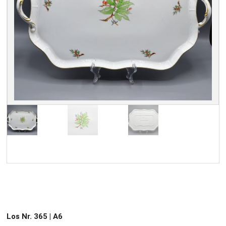
Los Nr. 365 | A6