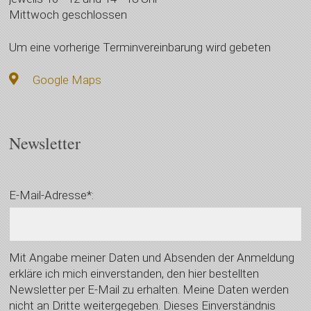
Mittwoch geschlossen
Um eine vorherige Terminvereinbarung wird gebeten
Google Maps
Newsletter
E-Mail-Adresse*:
Mit Angabe meiner Daten und Absenden der Anmeldung
erkläre ich mich einverstanden, den hier bestellten
Newsletter per E-Mail zu erhalten. Meine Daten werden
nicht an Dritte weitergegeben. Dieses Einverständnis