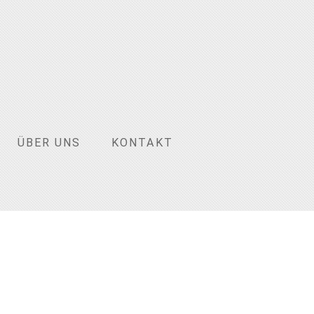
ÜBER UNS
KONTAKT