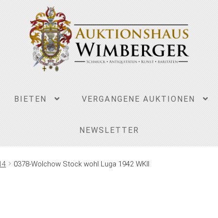
BIETEN
VERGANGENE AUKTIONEN
NEWSLETTER
14
0378-Wolchow Stock wohl Luga 1942 WKII