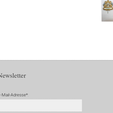
Newsletter
-Mail-Adresse*: