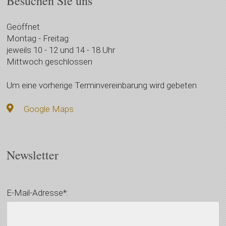
Besuchen Sie uns
Geöffnet
Montag - Freitag
jeweils 10 - 12 und 14 - 18 Uhr
Mittwoch geschlossen
Um eine vorherige Terminvereinbarung wird gebeten
Google Maps
Newsletter
E-Mail-Adresse*: