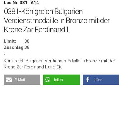
Los Nr. 381 | A14
0381-Königreich Bulgarien
Verdienstmedaille in Bronze mit der
Krone Zar Ferdinand I.
Limit:
38
Zuschlag
38
:
Königreich Bulgarien Verdienstmedaille in Bronze mit der
Krone Zar Ferdinand I. und Etui
E-Mail
teilen
teilen