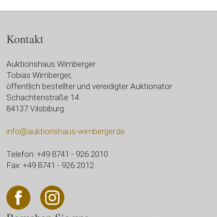
Kontakt
Auktionshaus Wimberger
Tobias Wimberger,
öffentlich bestellter und vereidigter Auktionator
Schachtenstraße 14
84137 Vilsbiburg
info@auktionshaus-wimberger.de
Telefon: +49 8741 - 926 2010
Fax: +49 8741 - 926 2012