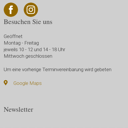
Besuchen Sie uns
Geöffnet
Montag - Freitag
jeweils 10 - 12 und 14 - 18 Uhr
Mittwoch geschlossen
Um eine vorherige Terminvereinbarung wird gebeten
Google Maps
Newsletter