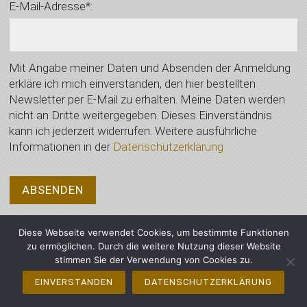
E-Mail-Adresse*:
Mit Angabe meiner Daten und Absenden der Anmeldung
erkläre ich mich einverstanden, den hier bestellten
Newsletter per E-Mail zu erhalten. Meine Daten werden
nicht an Dritte weitergegeben. Dieses Einverständnis
kann ich jederzeit widerrufen. Weitere ausführliche
Informationen in der
Datenschutzerklärung
Diese Webseite verwendet Cookies, um bestimmte Funktionen
zu ermöglichen. Durch die weitere Nutzung dieser Website
stimmen Sie der Verwendung von Cookies zu.
© 2021 Auktionshaus Wimberger, Vilsbiburg - Alle Rechte vorbehalten
EINVERSTANDEN
DATENSCHUTZERKLÄRUNG
Impressum
Datenschutzerklärung