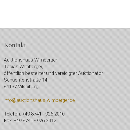
Kontakt
Auktionshaus Wimberger
Tobias Wimberger,
öffentlich bestellter und vereidigter Auktionator
Schachtenstraße 14
84137 Vilsbiburg
info@auktionshaus-wimberger.de
Telefon: +49 8741 - 926 2010
Fax: +49 8741 - 926 2012