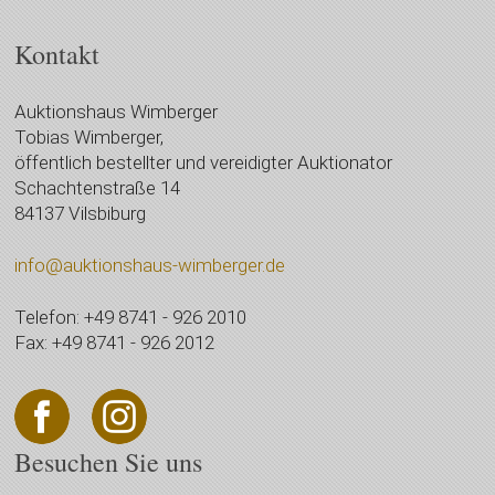
Kontakt
Auktionshaus Wimberger
Tobias Wimberger,
öffentlich bestellter und vereidigter Auktionator
Schachtenstraße 14
84137 Vilsbiburg
info@auktionshaus-wimberger.de
Telefon: +49 8741 - 926 2010
Fax: +49 8741 - 926 2012
Besuchen Sie uns