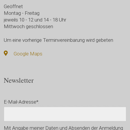
Geöffnet
Montag - Freitag
jeweils 10 - 12 und 14 - 18 Uhr
Mittwoch geschlossen
Um eine vorherige Terminvereinbarung wird gebeten
Google Maps
Newsletter
E-Mail-Adresse*:
Mit Angabe meiner Daten und Absenden der Anmeldung