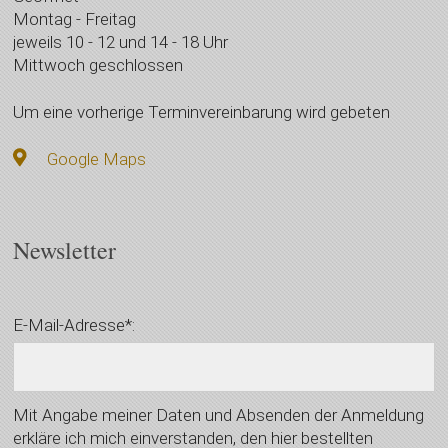
Montag - Freitag
jeweils 10 - 12 und 14 - 18 Uhr
Mittwoch geschlossen
Um eine vorherige Terminvereinbarung wird gebeten
Google Maps
Newsletter
E-Mail-Adresse*:
Mit Angabe meiner Daten und Absenden der Anmeldung
erkläre ich mich einverstanden, den hier bestellten