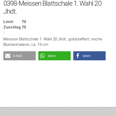
0398-Meissen Blattschale 1. Wahl 20
Jhdt.
Limit:
70
Zuschlag
70
:
Meissen Blattschale 1. Wahl 20 Jhdt., goldstaffiert, reiche
Blumenmalerei, ca. 19 cm
E-Mail
teilen
teilen