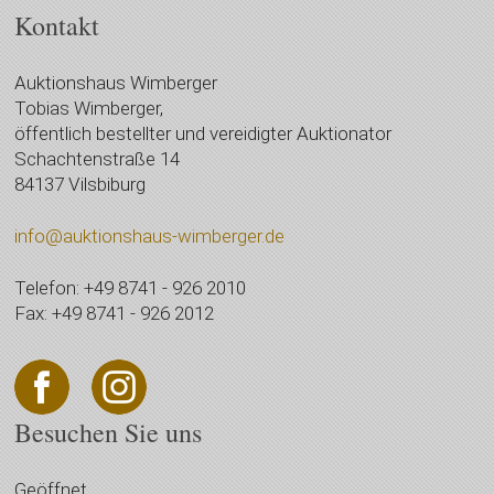
Kontakt
Auktionshaus Wimberger
Tobias Wimberger,
öffentlich bestellter und vereidigter Auktionator
Schachtenstraße 14
84137 Vilsbiburg
info@auktionshaus-wimberger.de
Telefon: +49 8741 - 926 2010
Fax: +49 8741 - 926 2012
Besuchen Sie uns
Geöffnet