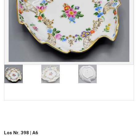
Los Nr. 398 | A6