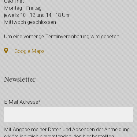
Geöffnet
Montag - Freitag
jeweils 10 - 12 und 14 - 18 Uhr
Mittwoch geschlossen
Um eine vorherige Terminvereinbarung wird gebeten
Google Maps
Newsletter
E-Mail-Adresse*:
Mit Angabe meiner Daten und Absenden der Anmeldung
erkläre ich mich einverstanden, den hier bestellten