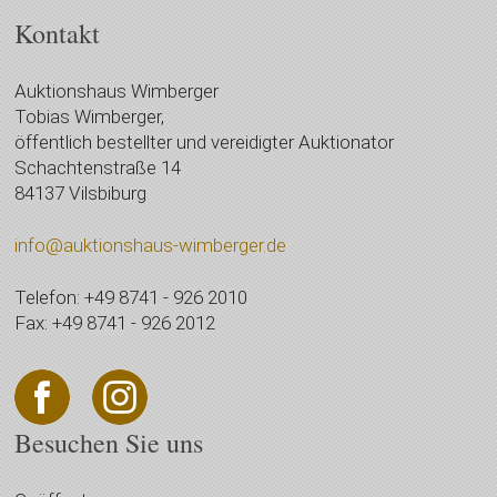
Kontakt
Auktionshaus Wimberger
Tobias Wimberger,
öffentlich bestellter und vereidigter Auktionator
Schachtenstraße 14
84137 Vilsbiburg
info@auktionshaus-wimberger.de
Telefon: +49 8741 - 926 2010
Fax: +49 8741 - 926 2012
Besuchen Sie uns