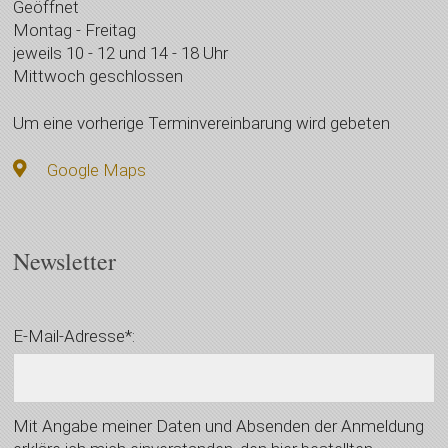
Geöffnet
Montag - Freitag
jeweils 10 - 12 und 14 - 18 Uhr
Mittwoch geschlossen
Um eine vorherige Terminvereinbarung wird gebeten
Google Maps
Newsletter
E-Mail-Adresse*:
Mit Angabe meiner Daten und Absenden der Anmeldung