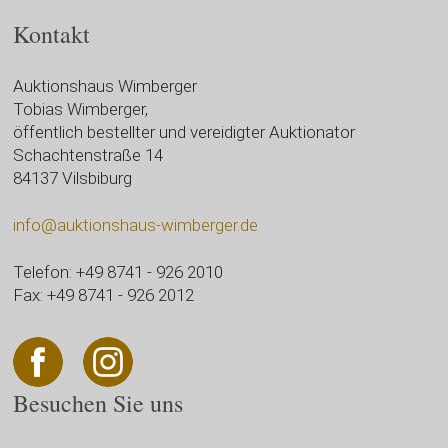
Kontakt
Auktionshaus Wimberger
Tobias Wimberger,
öffentlich bestellter und vereidigter Auktionator
Schachtenstraße 14
84137 Vilsbiburg
info@auktionshaus-wimberger.de
Telefon: +49 8741 - 926 2010
Fax: +49 8741 - 926 2012
Besuchen Sie uns