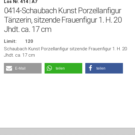
Los Nr. 414 | A7
0414-Schaubach Kunst Porzellanfigur
Tänzerin, sitzende Frauenfigur 1. H. 20
Jhdt. ca. 17 cm
Limit:
120
Schaubach Kunst Porzellanfigur sitzende Frauenfigur 1. H. 20
Jhdt. ca. 17 cm
E-Mail
teilen
teilen