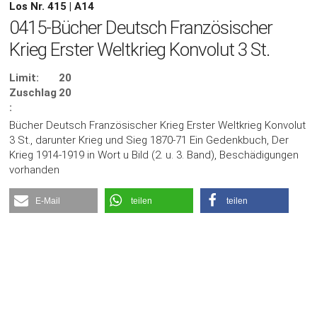
Los Nr. 415 | A14
0415-Bücher Deutsch Französischer
Krieg Erster Weltkrieg Konvolut 3 St.
Limit:
20
Zuschlag
20
:
Bücher Deutsch Französischer Krieg Erster Weltkrieg Konvolut
3 St., darunter Krieg und Sieg 1870-71 Ein Gedenkbuch, Der
Krieg 1914-1919 in Wort u Bild (2. u. 3. Band), Beschädigungen
vorhanden
E-Mail
teilen
teilen