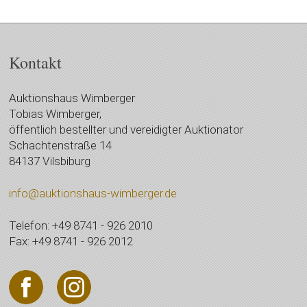
Kontakt
Auktionshaus Wimberger
Tobias Wimberger,
öffentlich bestellter und vereidigter Auktionator
Schachtenstraße 14
84137 Vilsbiburg
info@auktionshaus-wimberger.de
Telefon: +49 8741 - 926 2010
Fax: +49 8741 - 926 2012