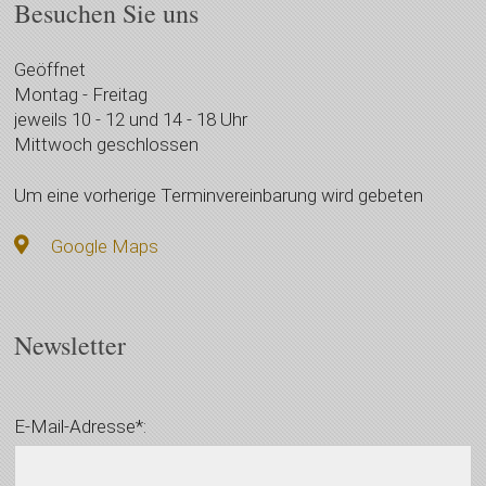
Besuchen Sie uns
Geöffnet
Montag - Freitag
jeweils 10 - 12 und 14 - 18 Uhr
Mittwoch geschlossen
Um eine vorherige Terminvereinbarung wird gebeten
Google Maps
Newsletter
E-Mail-Adresse*: