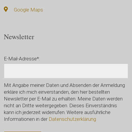
Google Maps
Newsletter
E-Mail-Adresse*:
Mit Angabe meiner Daten und Absenden der Anmeldung
erkläre ich mich einverstanden, den hier bestellten
Newsletter per E-Mail zu erhalten. Meine Daten werden
nicht an Dritte weitergegeben. Dieses Einverständnis
kann ich jederzeit widerrufen. Weitere ausführliche
Informationen in der
Datenschutzerklärung