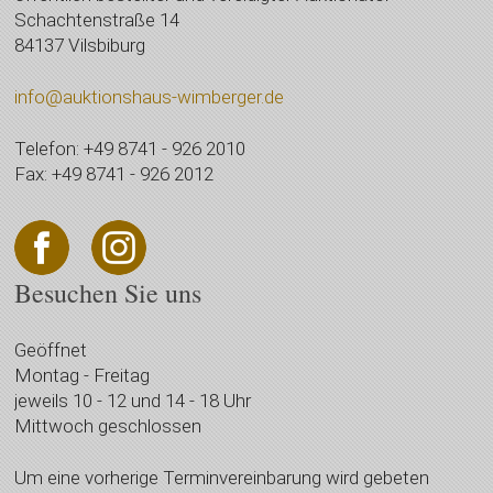
Schachtenstraße 14
84137 Vilsbiburg
info@auktionshaus-wimberger.de
Telefon: +49 8741 - 926 2010
Fax: +49 8741 - 926 2012
Besuchen Sie uns
Geöffnet
Montag - Freitag
jeweils 10 - 12 und 14 - 18 Uhr
Mittwoch geschlossen
Um eine vorherige Terminvereinbarung wird gebeten