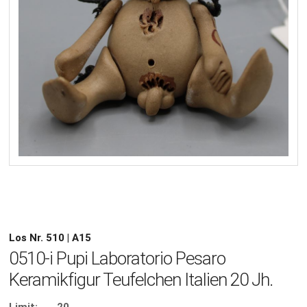
Los Nr. 510 | A15
0510-i Pupi Laboratorio Pesaro
Keramikfigur Teufelchen Italien 20 Jh.