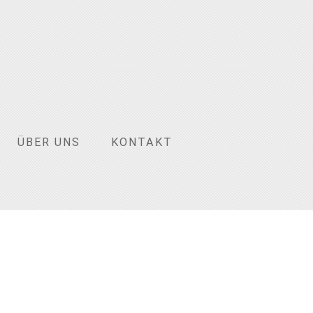
ÜBER UNS
KONTAKT