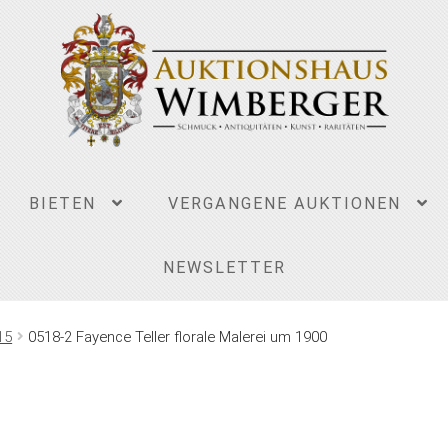
BIETEN
VERGANGENE AUKTIONEN
NEWSLETTER
15
0518-2 Fayence Teller florale Malerei um 1900