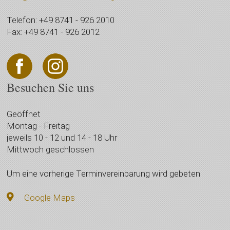
Telefon: +49 8741 - 926 2010
Fax: +49 8741 - 926 2012
Besuchen Sie uns
Geöffnet
Montag - Freitag
jeweils 10 - 12 und 14 - 18 Uhr
Mittwoch geschlossen
Um eine vorherige Terminvereinbarung wird gebeten
Google Maps