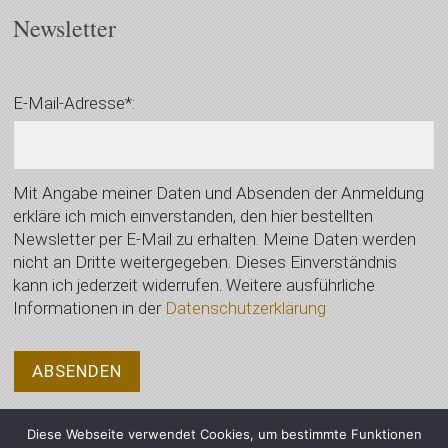
Newsletter
E-Mail-Adresse*:
Mit Angabe meiner Daten und Absenden der Anmeldung
erkläre ich mich einverstanden, den hier bestellten
Newsletter per E-Mail zu erhalten. Meine Daten werden
nicht an Dritte weitergegeben. Dieses Einverständnis
kann ich jederzeit widerrufen. Weitere ausführliche
Informationen in der
Datenschutzerklärung
Diese Webseite verwendet Cookies, um bestimmte Funktionen