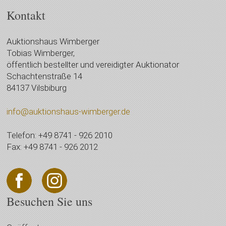
Kontakt
Auktionshaus Wimberger
Tobias Wimberger,
öffentlich bestellter und vereidigter Auktionator
Schachtenstraße 14
84137 Vilsbiburg
info@auktionshaus-wimberger.de
Telefon: +49 8741 - 926 2010
Fax: +49 8741 - 926 2012
Besuchen Sie uns