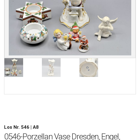
Los Nr. 546 | A8
0546-Porzellan Vase Dresden, Engel,