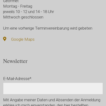
Geöffnet
Montag - Freitag
jeweils 10 - 12 und 14 - 18 Uhr
Mittwoch geschlossen
Um eine vorherige Terminvereinbarung wird gebeten
Google Maps
Newsletter
E-Mail-Adresse*:
Mit Angabe meiner Daten und Absenden der Anmeldung
erkläre ich mich einverstanden, den hier bestellten