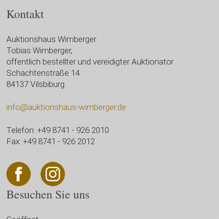
Kontakt
Auktionshaus Wimberger
Tobias Wimberger,
öffentlich bestellter und vereidigter Auktionator
Schachtenstraße 14
84137 Vilsbiburg
info@auktionshaus-wimberger.de
Telefon: +49 8741 - 926 2010
Fax: +49 8741 - 926 2012
Besuchen Sie uns