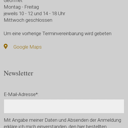
Geöffnet
Montag - Freitag
jeweils 10 - 12 und 14 - 18 Uhr
Mittwoch geschlossen
Um eine vorherige Terminvereinbarung wird gebeten
Google Maps
Newsletter
E-Mail-Adresse*:
Mit Angabe meiner Daten und Absenden der Anmeldung
erkläre ich mich einverstanden, den hier bestellten