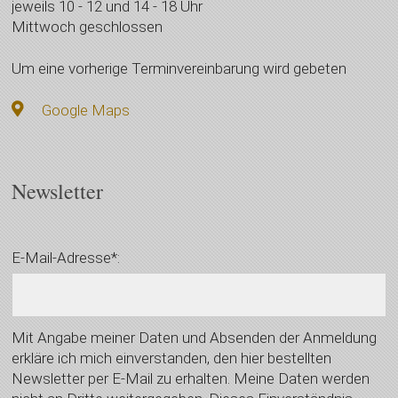
jeweils 10 - 12 und 14 - 18 Uhr
Mittwoch geschlossen
Um eine vorherige Terminvereinbarung wird gebeten
Google Maps
Newsletter
E-Mail-Adresse*:
Mit Angabe meiner Daten und Absenden der Anmeldung
erkläre ich mich einverstanden, den hier bestellten
Newsletter per E-Mail zu erhalten. Meine Daten werden