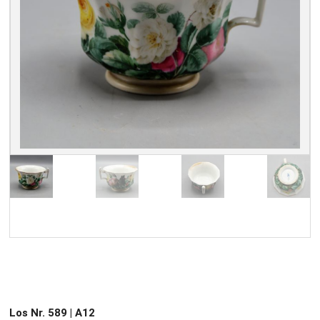
Los Nr. 589 | A12