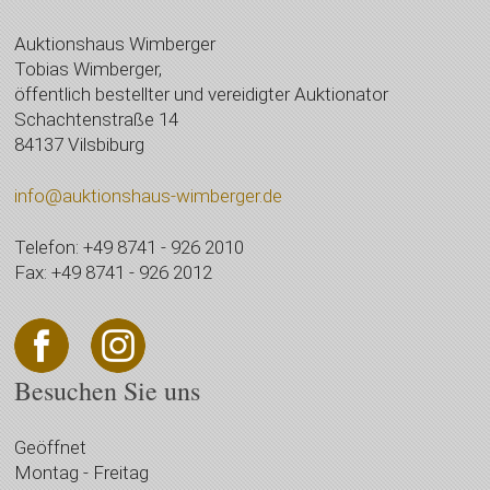
Auktionshaus Wimberger
Tobias Wimberger,
öffentlich bestellter und vereidigter Auktionator
Schachtenstraße 14
84137 Vilsbiburg
info@auktionshaus-wimberger.de
Telefon: +49 8741 - 926 2010
Fax: +49 8741 - 926 2012
Besuchen Sie uns
Geöffnet
Montag - Freitag