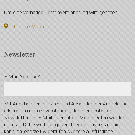
Um eine vorherige Terminvereinbarung wird gebeten
Google Maps
Newsletter
E-Mail-Adresse*:
Mit Angabe meiner Daten und Absenden der Anmeldung
erkläre ich mich einverstanden, den hier bestellten
Newsletter per E-Mail zu erhalten. Meine Daten werden
nicht an Dritte weitergegeben. Dieses Einverständnis
kann ich jederzeit widerrufen. Weitere ausführliche