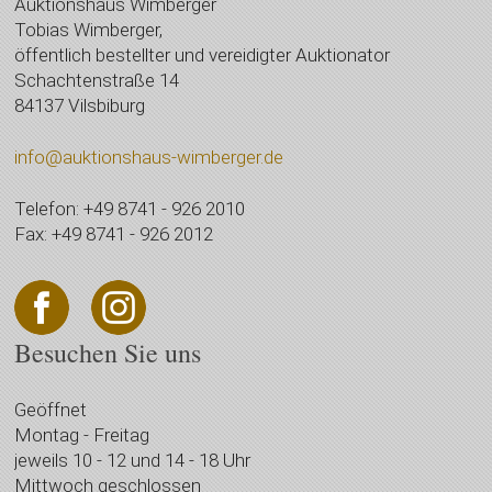
Auktionshaus Wimberger
Tobias Wimberger,
öffentlich bestellter und vereidigter Auktionator
Schachtenstraße 14
84137 Vilsbiburg
info@auktionshaus-wimberger.de
Telefon: +49 8741 - 926 2010
Fax: +49 8741 - 926 2012
Besuchen Sie uns
Geöffnet
Montag - Freitag
jeweils 10 - 12 und 14 - 18 Uhr
Mittwoch geschlossen