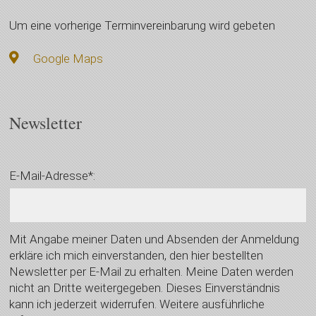
Um eine vorherige Terminvereinbarung wird gebeten
Google Maps
Newsletter
E-Mail-Adresse*:
Mit Angabe meiner Daten und Absenden der Anmeldung
erkläre ich mich einverstanden, den hier bestellten
Newsletter per E-Mail zu erhalten. Meine Daten werden
nicht an Dritte weitergegeben. Dieses Einverständnis
kann ich jederzeit widerrufen. Weitere ausführliche