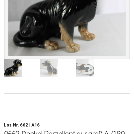
Los Nr. 662 | A16