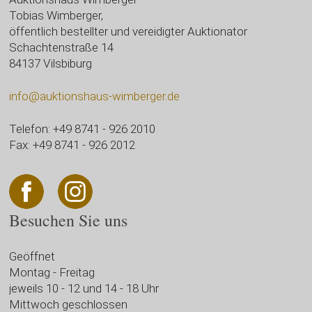
Tobias Wimberger,
öffentlich bestellter und vereidigter Auktionator
Schachtenstraße 14
84137 Vilsbiburg
info@auktionshaus-wimberger.de
Telefon: +49 8741 - 926 2010
Fax: +49 8741 - 926 2012
Besuchen Sie uns
Geöffnet
Montag - Freitag
jeweils 10 - 12 und 14 - 18 Uhr
Mittwoch geschlossen