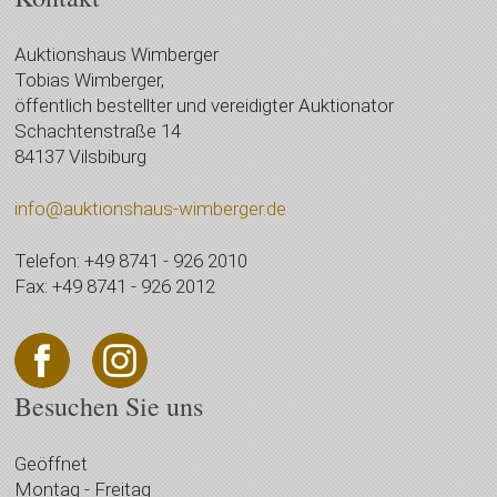
Auktionshaus Wimberger
Tobias Wimberger,
öffentlich bestellter und vereidigter Auktionator
Schachtenstraße 14
84137 Vilsbiburg
info@auktionshaus-wimberger.de
Telefon: +49 8741 - 926 2010
Fax: +49 8741 - 926 2012
Besuchen Sie uns
Geöffnet
Montag - Freitag