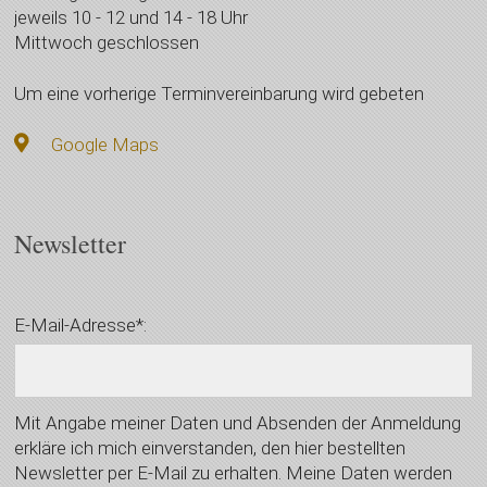
jeweils 10 - 12 und 14 - 18 Uhr
Mittwoch geschlossen
Um eine vorherige Terminvereinbarung wird gebeten
Google Maps
Newsletter
E-Mail-Adresse*:
Mit Angabe meiner Daten und Absenden der Anmeldung
erkläre ich mich einverstanden, den hier bestellten
Newsletter per E-Mail zu erhalten. Meine Daten werden