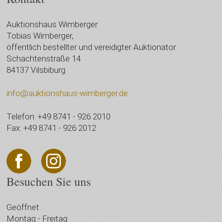
Auktionshaus Wimberger
Tobias Wimberger,
öffentlich bestellter und vereidigter Auktionator
Schachtenstraße 14
84137 Vilsbiburg
info@auktionshaus-wimberger.de
Telefon: +49 8741 - 926 2010
Fax: +49 8741 - 926 2012
Besuchen Sie uns
Geöffnet
Montag - Freitag