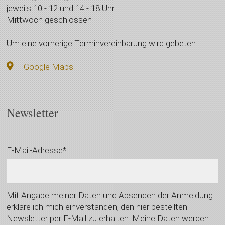
jeweils 10 - 12 und 14 - 18 Uhr
Mittwoch geschlossen
Um eine vorherige Terminvereinbarung wird gebeten
Google Maps
Newsletter
E-Mail-Adresse*:
Mit Angabe meiner Daten und Absenden der Anmeldung
erkläre ich mich einverstanden, den hier bestellten
Newsletter per E-Mail zu erhalten. Meine Daten werden