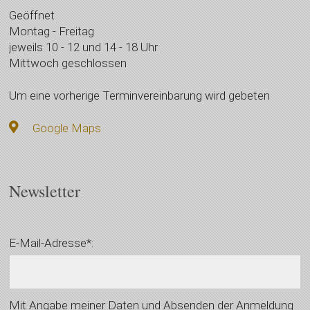
Geöffnet
Montag - Freitag
jeweils 10 - 12 und 14 - 18 Uhr
Mittwoch geschlossen
Um eine vorherige Terminvereinbarung wird gebeten
Google Maps
Newsletter
E-Mail-Adresse*:
Mit Angabe meiner Daten und Absenden der Anmeldung