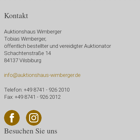
Kontakt
Auktionshaus Wimberger
Tobias Wimberger,
öffentlich bestellter und vereidigter Auktionator
Schachtenstraße 14
84137 Vilsbiburg
info@auktionshaus-wimberger.de
Telefon: +49 8741 - 926 2010
Fax: +49 8741 - 926 2012
Besuchen Sie uns