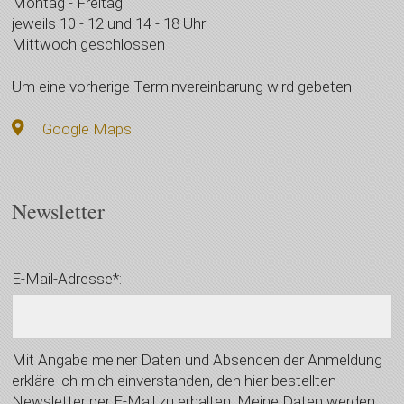
Montag - Freitag
jeweils 10 - 12 und 14 - 18 Uhr
Mittwoch geschlossen
Um eine vorherige Terminvereinbarung wird gebeten
Google Maps
Newsletter
E-Mail-Adresse*:
Mit Angabe meiner Daten und Absenden der Anmeldung
erkläre ich mich einverstanden, den hier bestellten
Newsletter per E-Mail zu erhalten. Meine Daten werden