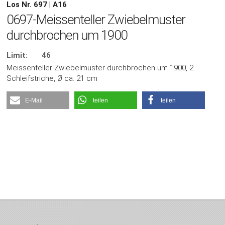
Los Nr. 697 | A16
0697-Meissenteller Zwiebelmuster
durchbrochen um 1900
Limit:
46
Meissenteller Zwiebelmuster durchbrochen um 1900, 2
Schleifstriche, Ø ca. 21 cm
E-Mail
teilen
teilen