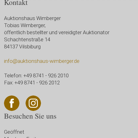
Kontakt
Auktionshaus Wimberger
Tobias Wimberger,
öffentlich bestellter und vereidigter Auktionator
Schachtenstraße 14
84137 Vilsbiburg
info@auktionshaus-wimberger.de
Telefon: +49 8741 - 926 2010
Fax: +49 8741 - 926 2012
Besuchen Sie uns
Geöffnet