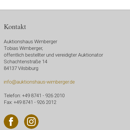
Kontakt
Auktionshaus Wimberger
Tobias Wimberger,
öffentlich bestellter und vereidigter Auktionator
Schachtenstraße 14
84137 Vilsbiburg
info@auktionshaus-wimberger.de
Telefon: +49 8741 - 926 2010
Fax: +49 8741 - 926 2012