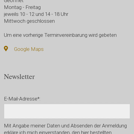
Geöffnet
Montag - Freitag
jeweils 10 - 12 und 14 - 18 Uhr
Mittwoch geschlossen
Um eine vorherige Terminvereinbarung wird gebeten
Google Maps
Newsletter
E-Mail-Adresse*:
Mit Angabe meiner Daten und Absenden der Anmeldung
erkläre ich mich einverstanden, den hier bestellten