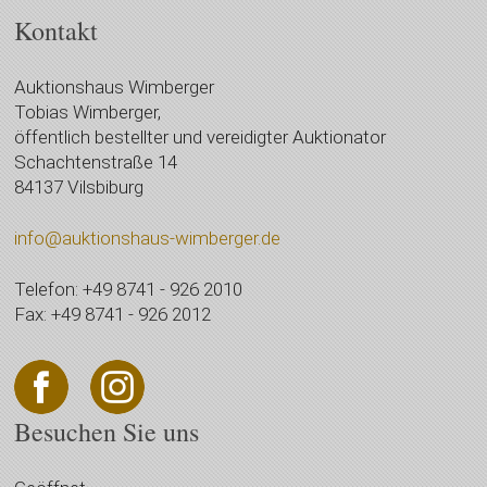
Kontakt
Auktionshaus Wimberger
Tobias Wimberger,
öffentlich bestellter und vereidigter Auktionator
Schachtenstraße 14
84137 Vilsbiburg
info@auktionshaus-wimberger.de
Telefon: +49 8741 - 926 2010
Fax: +49 8741 - 926 2012
Besuchen Sie uns