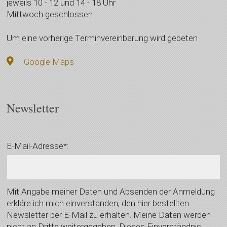
jeweils 10 - 12 und 14 - 18 Uhr
Mittwoch geschlossen
Um eine vorherige Terminvereinbarung wird gebeten
Google Maps
Newsletter
E-Mail-Adresse*:
Mit Angabe meiner Daten und Absenden der Anmeldung
erkläre ich mich einverstanden, den hier bestellten
Newsletter per E-Mail zu erhalten. Meine Daten werden
nicht an Dritte weitergegeben. Dieses Einverständnis