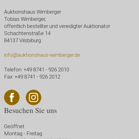
Auktionshaus Wimberger
Tobias Wimberger,
öffentlich bestellter und vereidigter Auktionator
Schachtenstraße 14
84137 Vilsbiburg
info@auktionshaus-wimberger.de
Telefon: +49 8741 - 926 2010
Fax: +49 8741 - 926 2012
Besuchen Sie uns
Geöffnet
Montag - Freitag