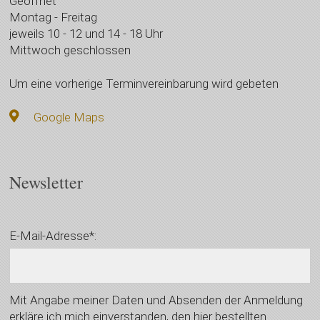
Geöffnet
Montag - Freitag
jeweils 10 - 12 und 14 - 18 Uhr
Mittwoch geschlossen
Um eine vorherige Terminvereinbarung wird gebeten
Google Maps
Newsletter
E-Mail-Adresse*:
Mit Angabe meiner Daten und Absenden der Anmeldung
erkläre ich mich einverstanden, den hier bestellten