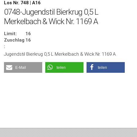
Los Nr. 748 | A16
0748-Jugendstil Bierkrug 0,5 L
Merkelbach & Wick Nr. 1169 A
Limit:
16
Zuschlag
16
:
Jugendstil Bierkrug 0,5 L Merkelbach & Wick Nr. 1169 A
E-Mail
teilen
teilen