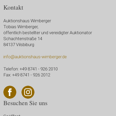
Kontakt
Auktionshaus Wimberger
Tobias Wimberger,
öffentlich bestellter und vereidigter Auktionator
Schachtenstraße 14
84137 Vilsbiburg
info@auktionshaus-wimberger.de
Telefon: +49 8741 - 926 2010
Fax: +49 8741 - 926 2012
Besuchen Sie uns