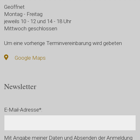
Geöffnet
Montag - Freitag
jeweils 10 - 12 und 14 - 18 Uhr
Mittwoch geschlossen
Um eine vorherige Terminvereinbarung wird gebeten
Google Maps
Newsletter
E-Mail-Adresse*:
Mit Angabe meiner Daten und Absenden der Anmeldung