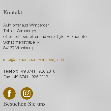
Kontakt
Auktionshaus Wimberger
Tobias Wimberger,
öffentlich bestellter und vereidigter Auktionator
Schachtenstraße 14
84137 Vilsbiburg
info@auktionshaus-wimberger.de
Telefon: +49 8741 - 926 2010
Fax: +49 8741 - 926 2012
Besuchen Sie uns