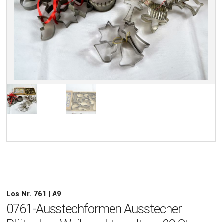
Los Nr. 761 | A9
0761-Ausstechformen Ausstecher