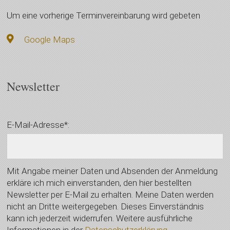
Um eine vorherige Terminvereinbarung wird gebeten
Google Maps
Newsletter
E-Mail-Adresse*:
Mit Angabe meiner Daten und Absenden der Anmeldung
erkläre ich mich einverstanden, den hier bestellten
Newsletter per E-Mail zu erhalten. Meine Daten werden
nicht an Dritte weitergegeben. Dieses Einverständnis
kann ich jederzeit widerrufen. Weitere ausführliche
Informationen in der
Datenschutzerklärung