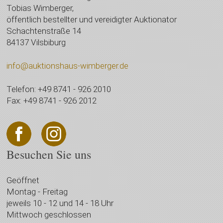
Tobias Wimberger,
öffentlich bestellter und vereidigter Auktionator
Schachtenstraße 14
84137 Vilsbiburg
info@auktionshaus-wimberger.de
Telefon: +49 8741 - 926 2010
Fax: +49 8741 - 926 2012
Besuchen Sie uns
Geöffnet
Montag - Freitag
jeweils 10 - 12 und 14 - 18 Uhr
Mittwoch geschlossen