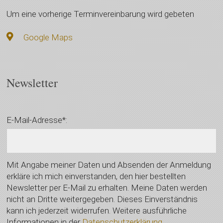
Um eine vorherige Terminvereinbarung wird gebeten
Google Maps
Newsletter
E-Mail-Adresse*:
Mit Angabe meiner Daten und Absenden der Anmeldung
erkläre ich mich einverstanden, den hier bestellten
Newsletter per E-Mail zu erhalten. Meine Daten werden
nicht an Dritte weitergegeben. Dieses Einverständnis
kann ich jederzeit widerrufen. Weitere ausführliche
Informationen in der
Datenschutzerklärung