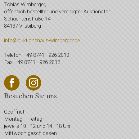
Tobias Wimberger,
öffentlich bestellter und vereidigter Auktionator
Schachtenstraße 14
84137 Vilsbiburg
info@auktionshaus-wimberger.de
Telefon: +49 8741 - 926 2010
Fax: +49 8741 - 926 2012
Besuchen Sie uns
Geöffnet
Montag - Freitag
jeweils 10 - 12 und 14 - 18 Uhr
Mittwoch geschlossen