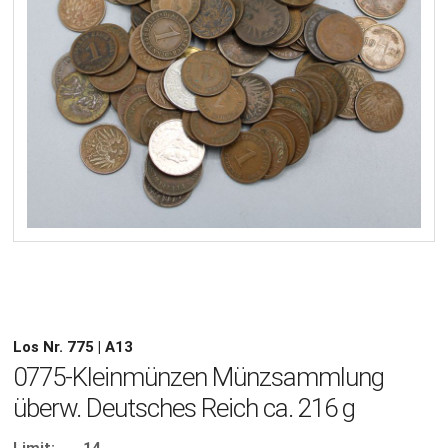
Los Nr. 775 | A13
0775-Kleinmünzen Münzsammlung
überw. Deutsches Reich ca. 216 g