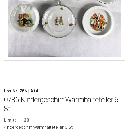
Los Nr. 786 | A14
0786-Kindergeschirr Warmhalteteller 6
St.
Limit:
20
Kindergeschirr Warmhalteteller 6 St.