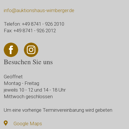
info@auktionshaus-wimberger.de
Telefon: +49 8741 - 926 2010
Fax: +49 8741 - 926 2012
Besuchen Sie uns
Geöffnet
Montag - Freitag
jeweils 10 - 12 und 14 - 18 Uhr
Mittwoch geschlossen
Um eine vorherige Terminvereinbarung wird gebeten
Google Maps