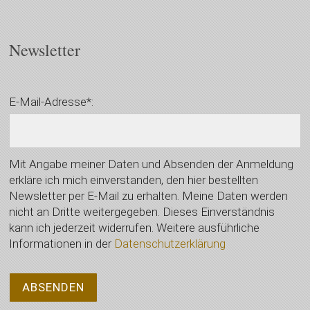
Newsletter
E-Mail-Adresse*:
Mit Angabe meiner Daten und Absenden der Anmeldung
erkläre ich mich einverstanden, den hier bestellten
Newsletter per E-Mail zu erhalten. Meine Daten werden
nicht an Dritte weitergegeben. Dieses Einverständnis
kann ich jederzeit widerrufen. Weitere ausführliche
Informationen in der
Datenschutzerklärung