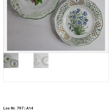
Los Nr. 797 | A14