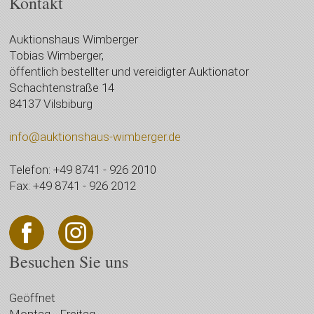
Kontakt
Auktionshaus Wimberger
Tobias Wimberger,
öffentlich bestellter und vereidigter Auktionator
Schachtenstraße 14
84137 Vilsbiburg
info@auktionshaus-wimberger.de
Telefon: +49 8741 - 926 2010
Fax: +49 8741 - 926 2012
Besuchen Sie uns
Geöffnet
Montag - Freitag