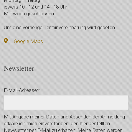
jeweils 10 - 12 und 14 - 18 Uhr
Mittwoch geschlossen
Um eine vorherige Terminvereinbarung wird gebeten
Google Maps
Newsletter
E-Mail-Adresse*:
Mit Angabe meiner Daten und Absenden der Anmeldung
erkläre ich mich einverstanden, den hier bestellten
Newsletter per E-Mail zu erhalten. Meine Daten werden