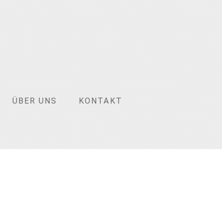
ÜBER UNS
KONTAKT