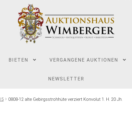
BIETEN
VERGANGENE AUKTIONEN
NEWSLETTER
15
0808-12 alte Gebirgsstrohhüte verziert Konvolut 1. H. 20 Jh.