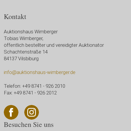
Kontakt
Auktionshaus Wimberger
Tobias Wimberger,
öffentlich bestellter und vereidigter Auktionator
Schachtenstraße 14
84137 Vilsbiburg
info@auktionshaus-wimberger.de
Telefon: +49 8741 - 926 2010
Fax: +49 8741 - 926 2012
Besuchen Sie uns