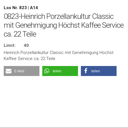
Los Nr. 823 | A14
0823-Heinrich Porzellankultur Classic
mit Genehmigung Höchst Kaffee Service
ca. 22 Teile
Limit:
40
Heinrich Porzellankultur Classic mit Genehmigung Höchst
Kaffee Service ca. 22 Teile
E-Mail
teilen
teilen