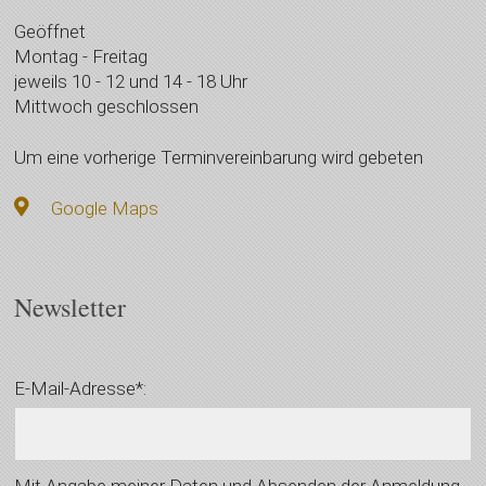
Geöffnet
Montag - Freitag
jeweils 10 - 12 und 14 - 18 Uhr
Mittwoch geschlossen
Um eine vorherige Terminvereinbarung wird gebeten
Google Maps
Newsletter
E-Mail-Adresse*:
Mit Angabe meiner Daten und Absenden der Anmeldung