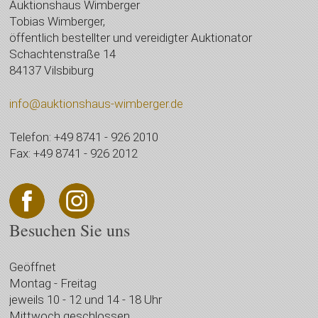
Auktionshaus Wimberger
Tobias Wimberger,
öffentlich bestellter und vereidigter Auktionator
Schachtenstraße 14
84137 Vilsbiburg
info@auktionshaus-wimberger.de
Telefon: +49 8741 - 926 2010
Fax: +49 8741 - 926 2012
Besuchen Sie uns
Geöffnet
Montag - Freitag
jeweils 10 - 12 und 14 - 18 Uhr
Mittwoch geschlossen