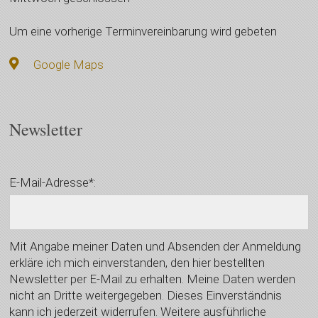
Um eine vorherige Terminvereinbarung wird gebeten
Google Maps
Newsletter
E-Mail-Adresse*:
Mit Angabe meiner Daten und Absenden der Anmeldung
erkläre ich mich einverstanden, den hier bestellten
Newsletter per E-Mail zu erhalten. Meine Daten werden
nicht an Dritte weitergegeben. Dieses Einverständnis
kann ich jederzeit widerrufen. Weitere ausführliche