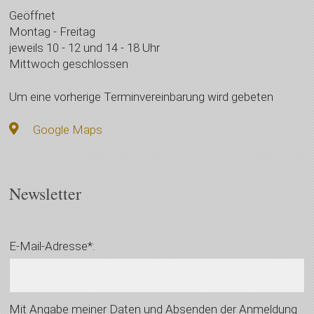
Geöffnet
Montag - Freitag
jeweils 10 - 12 und 14 - 18 Uhr
Mittwoch geschlossen
Um eine vorherige Terminvereinbarung wird gebeten
Google Maps
Newsletter
E-Mail-Adresse*:
Mit Angabe meiner Daten und Absenden der Anmeldung