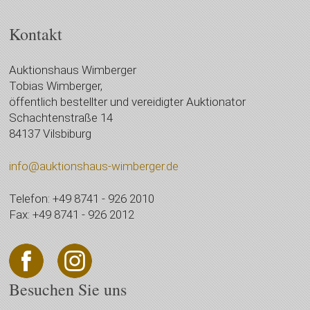
Kontakt
Auktionshaus Wimberger
Tobias Wimberger,
öffentlich bestellter und vereidigter Auktionator
Schachtenstraße 14
84137 Vilsbiburg
info@auktionshaus-wimberger.de
Telefon: +49 8741 - 926 2010
Fax: +49 8741 - 926 2012
Besuchen Sie uns