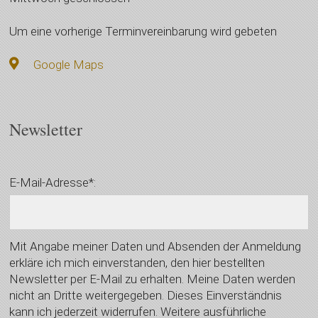
Um eine vorherige Terminvereinbarung wird gebeten
Google Maps
Newsletter
E-Mail-Adresse*:
Mit Angabe meiner Daten und Absenden der Anmeldung
erkläre ich mich einverstanden, den hier bestellten
Newsletter per E-Mail zu erhalten. Meine Daten werden
nicht an Dritte weitergegeben. Dieses Einverständnis
kann ich jederzeit widerrufen. Weitere ausführliche