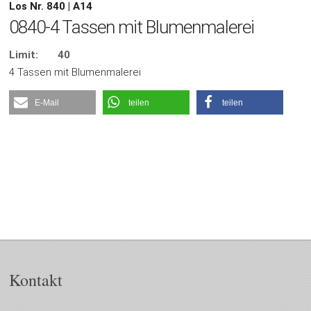
Los Nr. 840 | A14
0840-4 Tassen mit Blumenmalerei
Limit:
40
4 Tassen mit Blumenmalerei
E-Mail
teilen
teilen
Kontakt