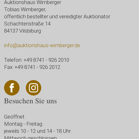
Auktionshaus Wimberger
Tobias Wimberger,
öffentlich bestellter und vereidigter Auktionator
Schachtenstraße 14
84137 Vilsbiburg
info@auktionshaus-wimberger.de
Telefon: +49 8741 - 926 2010
Fax: +49 8741 - 926 2012
Besuchen Sie uns
Geöffnet
Montag - Freitag
jeweils 10 - 12 und 14 - 18 Uhr
Mittwoch geschlossen