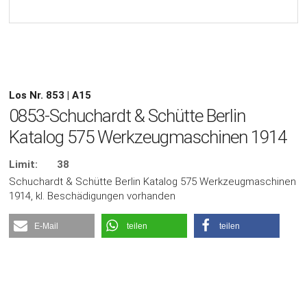
Los Nr. 853 | A15
0853-Schuchardt & Schütte Berlin
Katalog 575 Werkzeugmaschinen 1914
Limit:
38
Schuchardt & Schütte Berlin Katalog 575 Werkzeugmaschinen
1914, kl. Beschädigungen vorhanden
E-Mail
teilen
teilen