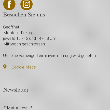
Besuchen Sie uns
Geöffnet
Montag - Freitag
jeweils 10 - 12 und 14 - 18 Uhr
Mittwoch geschlossen
Um eine vorherige Terminvereinbarung wird gebeten
Google Maps
Newsletter
E-Mail-Adresse*: