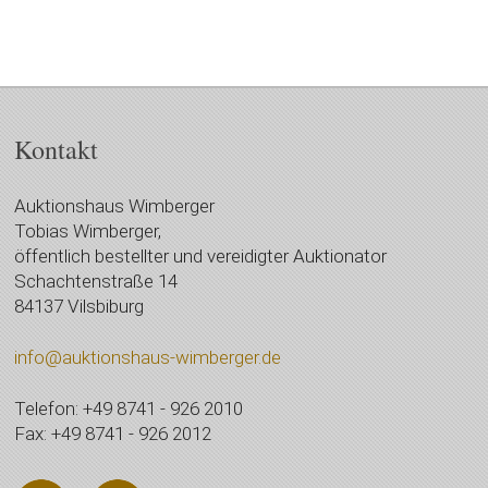
Kontakt
Auktionshaus Wimberger
Tobias Wimberger,
öffentlich bestellter und vereidigter Auktionator
Schachtenstraße 14
84137 Vilsbiburg
info@auktionshaus-wimberger.de
Telefon: +49 8741 - 926 2010
Fax: +49 8741 - 926 2012