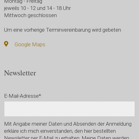
Montag - Freitag
jeweils 10 - 12 und 14 - 18 Uhr
Mittwoch geschlossen
Um eine vorherige Terminvereinbarung wird gebeten
Google Maps
Newsletter
E-Mail-Adresse*:
Mit Angabe meiner Daten und Absenden der Anmeldung
erkläre ich mich einverstanden, den hier bestellten
Newsletter per E-Mail zu erhalten. Meine Daten werden