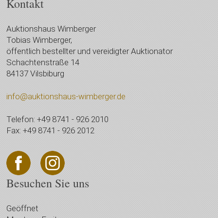
Kontakt
Auktionshaus Wimberger
Tobias Wimberger,
öffentlich bestellter und vereidigter Auktionator
Schachtenstraße 14
84137 Vilsbiburg
info@auktionshaus-wimberger.de
Telefon: +49 8741 - 926 2010
Fax: +49 8741 - 926 2012
Besuchen Sie uns
Geöffnet