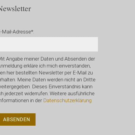
Newsletter
-Mail-Adresse*:
it Angabe meiner Daten und Absenden der
nmeldung erkläre ich mich einverstanden,
en hier bestellten Newsletter per E-Mail zu
rhalten. Meine Daten werden nicht an Dritte
eitergegeben. Dieses Einverständnis kann
ch jederzeit widerrufen. Weitere ausführliche
nformationen in der
Datenschutzerklärung