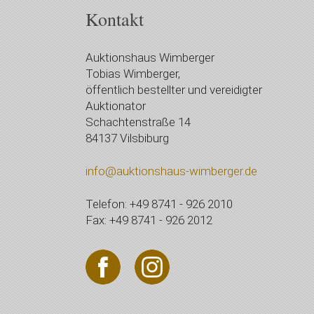
Kontakt
Auktionshaus Wimberger
Tobias Wimberger,
öffentlich bestellter und vereidigter
Auktionator
Schachtenstraße 14
84137 Vilsbiburg
info@auktionshaus-wimberger.de
Telefon: +49 8741 - 926 2010
Fax: +49 8741 - 926 2012