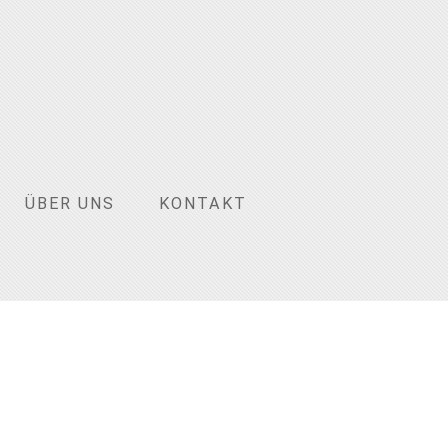
ÜBER UNS
KONTAKT