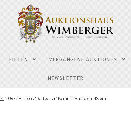
BIETEN
VERGANGENE AUKTIONEN
NEWSLETTER
14
0877-A. Trenk “Radibauer” Keramik Büste ca. 43 cm