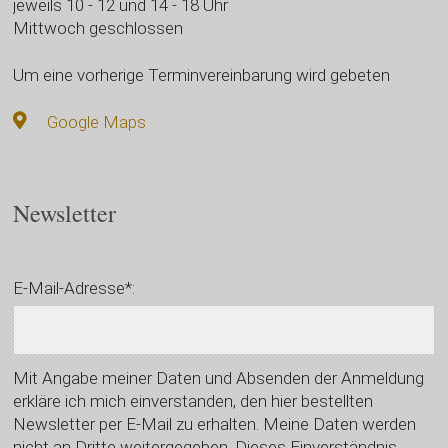
jeweils 10 - 12 und 14 - 18 Uhr
Mittwoch geschlossen
Um eine vorherige Terminvereinbarung wird gebeten
Google Maps
Newsletter
E-Mail-Adresse*:
Mit Angabe meiner Daten und Absenden der Anmeldung
erkläre ich mich einverstanden, den hier bestellten
Newsletter per E-Mail zu erhalten. Meine Daten werden
nicht an Dritte weitergegeben. Dieses Einverständnis