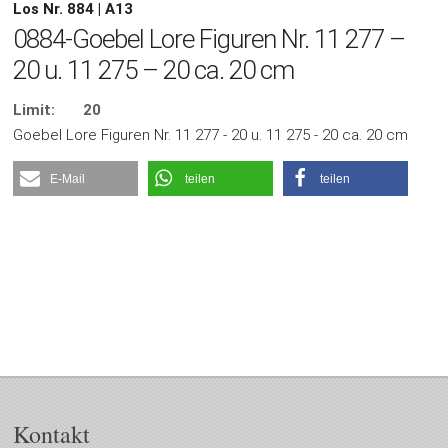
Los Nr. 884 | A13
0884-Goebel Lore Figuren Nr. 11 277 –
20 u. 11 275 – 20 ca. 20 cm
Limit:
20
Goebel Lore Figuren Nr. 11 277 - 20 u. 11 275 - 20 ca. 20 cm
E-Mail
teilen
teilen
Kontakt