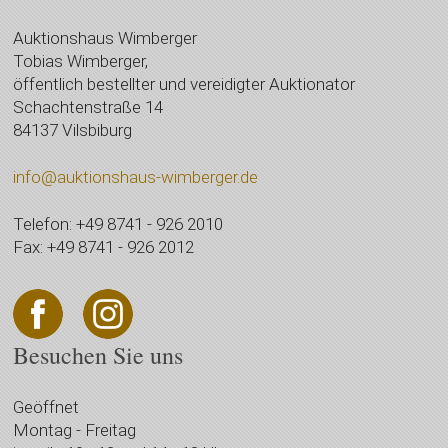
Auktionshaus Wimberger
Tobias Wimberger,
öffentlich bestellter und vereidigter Auktionator
Schachtenstraße 14
84137 Vilsbiburg
info@auktionshaus-wimberger.de
Telefon: +49 8741 - 926 2010
Fax: +49 8741 - 926 2012
Besuchen Sie uns
Geöffnet
Montag - Freitag